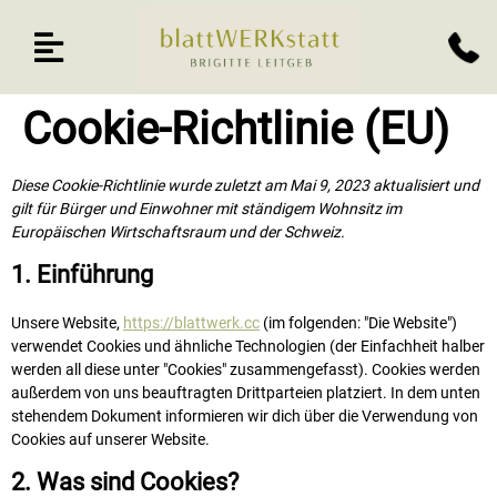
Cookie-Richtlinie (EU)
Diese Cookie-Richtlinie wurde zuletzt am Mai 9, 2023 aktualisiert und
gilt für Bürger und Einwohner mit ständigem Wohnsitz im
Europäischen Wirtschaftsraum und der Schweiz.
1. Einführung
Unsere Website,
https://blattwerk.cc
(im folgenden: "Die Website")
verwendet Cookies und ähnliche Technologien (der Einfachheit halber
werden all diese unter "Cookies" zusammengefasst). Cookies werden
außerdem von uns beauftragten Drittparteien platziert. In dem unten
stehendem Dokument informieren wir dich über die Verwendung von
Cookies auf unserer Website.
2. Was sind Cookies?