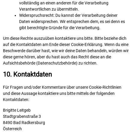
vollständig an einen anderen für die Verarbeitung
Verantwortlichen zu übermitteln.
Widerspruchsrecht: Du kannst der Verarbeitung deiner
Daten widersprechen. Wir entsprechen dem, es sei denn es
gibt berechtigte Gründe für die Verarbeitung.
Um diese Rechte auszuüben kontaktiere uns bitte. Bitte beziehe dich
auf die Kontaktdaten am Ende dieser Cookie-Erklärung. Wenn du eine
Beschwerde darüber hast, wie wir deine Daten behandeln, würden wir
diese gerne hören, aber du hast auch das Recht diese an die
Aufsichtsbehörde (Datenschutzbehörde) zu richten.
10. Kontaktdaten
Für Fragen und/oder Kommentare über unsere Cookie-Richtlinien
und diese Aussage kontaktiere uns bitte mittels der folgenden
Kontaktdaten:
Brigitte Leitgeb
Stadtgrabenstraße 3
8490 Bad Radkersburg
Österreich