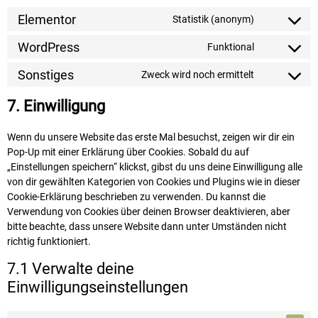
Elementor
Statistik (anonym)
WordPress
Funktional
Sonstiges
Zweck wird noch ermittelt
7. Einwilligung
Wenn du unsere Website das erste Mal besuchst, zeigen wir dir ein
Pop-Up mit einer Erklärung über Cookies. Sobald du auf
„Einstellungen speichern“ klickst, gibst du uns deine Einwilligung alle
von dir gewählten Kategorien von Cookies und Plugins wie in dieser
Cookie-Erklärung beschrieben zu verwenden. Du kannst die
Verwendung von Cookies über deinen Browser deaktivieren, aber
bitte beachte, dass unsere Website dann unter Umständen nicht
richtig funktioniert.
7.1 Verwalte deine
Einwilligungseinstellungen