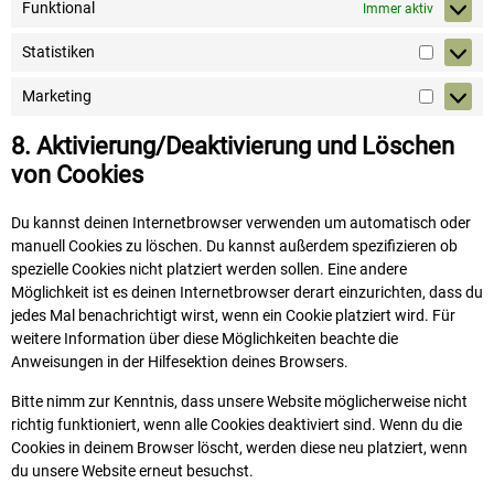
Funktional
Immer aktiv
Statistiken
Marketing
8. Aktivierung/Deaktivierung und Löschen
von Cookies
Du kannst deinen Internetbrowser verwenden um automatisch oder
manuell Cookies zu löschen. Du kannst außerdem spezifizieren ob
spezielle Cookies nicht platziert werden sollen. Eine andere
Möglichkeit ist es deinen Internetbrowser derart einzurichten, dass du
jedes Mal benachrichtigt wirst, wenn ein Cookie platziert wird. Für
weitere Information über diese Möglichkeiten beachte die
Anweisungen in der Hilfesektion deines Browsers.
Bitte nimm zur Kenntnis, dass unsere Website möglicherweise nicht
richtig funktioniert, wenn alle Cookies deaktiviert sind. Wenn du die
Cookies in deinem Browser löscht, werden diese neu platziert, wenn
du unsere Website erneut besuchst.