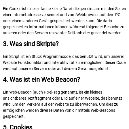
Ein Cookie ist eine einfache kleine Datei, die gemeinsam mit den Seiten
einer Internetadresse versendet und vom Webbrowser auf dem PC
oder einem anderen Gerät gespeichert werden kann. Die darin
gespeicherten Informationen können während folgender Besuche zu
unseren oder den Servern relevanter Drittanbieter gesendet werden.
3. Was sind Skripte?
Ein Script ist ein Stück Programmcode, das benutzt wird, um unserer
Website Funktionalität und Interaktivität zu ermöglichen. Dieser Code
wird auf unseren Servern oder auf deinem Gerät ausgeführt.
4. Was ist ein Web Beacon?
Ein Web-Beacon (auch Pixel-Tag genannt), ist ein kleines
unsichtbares Textfragment oder Bild auf einer Website, das benutzt
wird, um den Verkehr auf der Website zu überwachen. Um dies zu
ermöglichen werden diverse Daten von dir mittels Web-Beacons
gespeichert.
5. Cookies